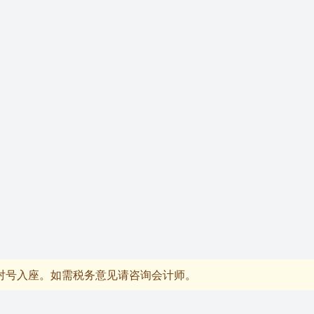
对号入座。如需税务意见请咨询会计师。