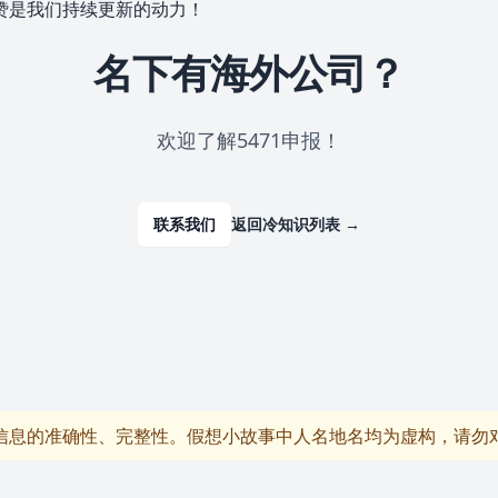
赞是我们持续更新的动力！
名下有海外公司？
欢迎了解5471申报！
联系我们
返回冷知识列表
→
信息的准确性、完整性。假想小故事中人名地名均为虚构，请勿