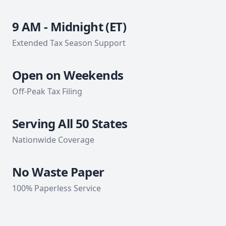
9 AM - Midnight (ET)
Extended Tax Season Support
Open on Weekends
Off-Peak Tax Filing
Serving All 50 States
Nationwide Coverage
No Waste Paper
100% Paperless Service