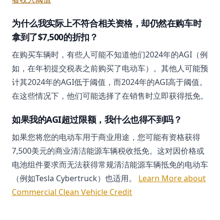
为什么我实际上不符合相关资格，却仍然在购车时
拿到了$7,500的折扣？
在购买车辆时，有些人可能不知道他们2024年的AGI（例
如，在年初提交税表之前购买了电动车）。其他人可能预
计其2024年的AGI低于阈值，而2024年的AGI高于阈值。
在这些情况下，他们可能选择了在销售时立即获得抵免。
如果我的AGI超过限额，我什么也得不到吗？
如果您将您的电动车用于商业用途，您可能有资格获得
7,500美元的商业清洁能源车辆税收抵免。这对因价格或
电池组件要求而无法获得常规清洁能源车辆抵免的电动车
（例如Tesla Cybertruck）也适用。
Learn More about
Commercial Clean Vehicle Credit