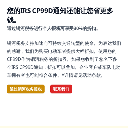
您的IRS CP99D通知还能让您省更多
钱。
通过铜河税务进行个人报税可享受30%的折扣。
铜河税务支持加速向可持续交通转型的使命。为表达我们
的感谢，我们为购买电动车者提供大幅折扣。使用您的
CP99D作为铜河税务的折扣券。如果您收到了您名下多
个IRS CP99D通知，折扣可以叠加。企业客户或车队电动
车拥有者也可能符合条件。*详情请见活动条款。
通过铜河税务报税
联系我们