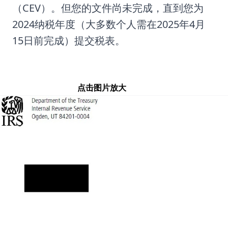
（CEV）。但您的文件尚未完成，直到您为
2024纳税年度（大多数个人需在2025年4月
15日前完成）提交税表。
点击图片放大