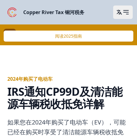
Copper River Tax 铜河税务
Open 
2025年买了电动车？
阅读2025指南
2024年购买了电动车
IRS通知CP99D及清洁能
源车辆税收抵免详解
如果您在2024年购买了电动车（EV），可能
已经在购买时享受了清洁能源车辆税收抵免