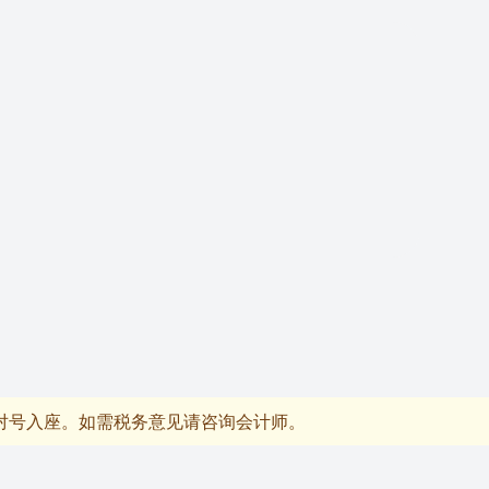
对号入座。如需税务意见请咨询会计师。