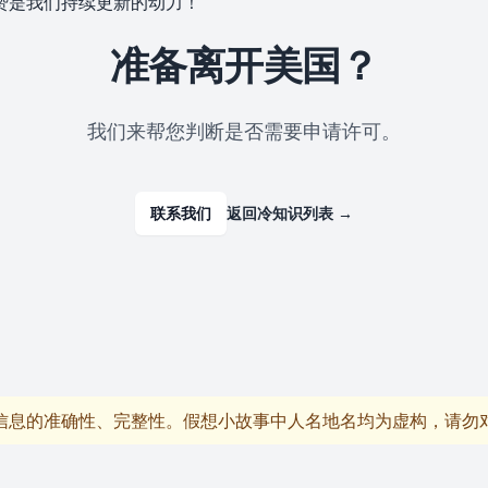
赞是我们持续更新的动力！
准备离开美国？
我们来帮您判断是否需要申请许可。
联系我们
返回冷知识列表
→
信息的准确性、完整性。假想小故事中人名地名均为虚构，请勿