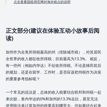
点击查看国税局官网对海外税点的说明
正文部分(建议在体验互动小故事后阅
读)
加州作为全美所得税最高的州（排除城市税），对其居民
全世界的收入都征收所得税，目前最高为13.3%。 相反，
有一些州（例如内华达）不征收所得税。不论是移民前后
的规划，还是在留学、工作时，是否应该把州税作为决策
的重要参考指标呢？
一个常见的说法是，总体的收入税要结合联邦和州税一起
来比较，拿内华达的0%和加州的13.3%去比，甚至无法
使用除法来计算加州的税要高到哪里去。但如果结合起来