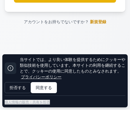
アカウントをお持ちでないですか？
新規登録
当サイトでは、より良い体験を提供するためにクッキーや
類似技術を使用しています。本サイトの利用を継続するこ
とで、クッキーの使用に同意したものとみなされます。
プライバシーポリシー
拒否する
同意する
個人情報の販売・共有を拒否