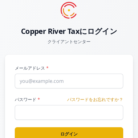
Copper River Taxにログイン
クライアントセンター
メールアドレス
*
パスワード
*
パスワードをお忘れですか？
ログイン