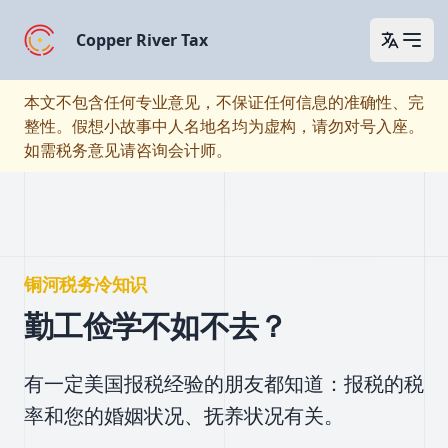
Copper River Tax
Open 
本文不包含任何专业意见，不保证任何信息的准确性、完
整性。假想小故事中人名地名均为虚构，请勿对号入座。
如需税务意见请咨询会计师。
铜河税务冷知识
勤工俭学不如不去？
有一定美国报税经验的朋友都知道：报税的税
率和您的婚姻状况、抚养状况有关。