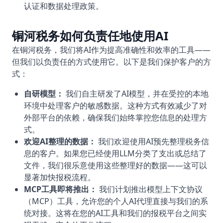
认证和数据处理政策。
铜河税务如何负责任地使用AI
在铜河税务，我们将AI作为提高准确性和效率的工具——
但我们以负责任的方式使用它。以下是我们保护客户的方
式：
自研模型：
我们自主研发了AI模型，并在受控的本地
环境中处理客户的敏感数据。这种方式有效减少了对
外部平台的依赖，确保我们始终掌控您信息的处理方
式。
欢迎AI整理的数据：
我们欢迎使用AI预先整理税务信
息的客户。如果您已经使用LLM分类了支出或总结了
文件，我们很乐意使用这些整理好的数据——这可以
显著加快报税流程。
MCP工具即将推出：
我们计划推出模型上下文协议
（MCP）工具，允许您的个人AI代理直接与我们的系
统对接。这将在您的AI工具和我们的报税平台之间实