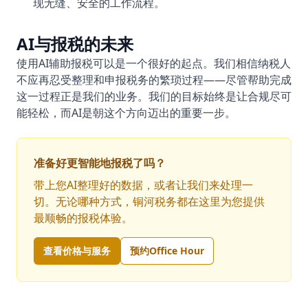
现无缝、安全的工作流程。
AI与报税的未来
使用AI辅助报税可以是一个很好的起点。我们相信纳税人
不应再忍受整理和申报税务的繁琐过程——尽管帮助完成
这一过程正是我们的业务。我们的目标始终是让合规尽可
能轻松，而AI是朝这个方向迈出的重要一步。
准备好更智能地报税了吗？
带上您AI整理好的数据，或者让我们来处理一
切。无论哪种方式，铜河税务都在这里为您提供
最顺畅的报税体验。
查看价格与服务
预约Office Hour